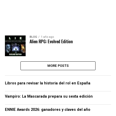
BLOG
1 año ago
Alien RPG: Evolved Edition
MORE POSTS
Libros para revisar la historia del rol en España
Vampiro: La Mascarada prepara su sexta edición
ENNIE Awards 2026: ganadores y claves del año