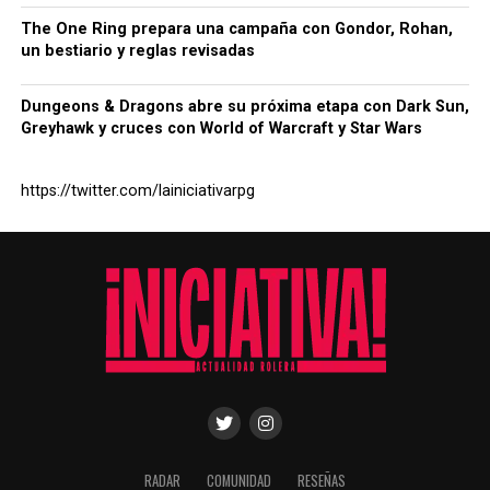
The One Ring prepara una campaña con Gondor, Rohan,
un bestiario y reglas revisadas
Dungeons & Dragons abre su próxima etapa con Dark Sun,
Greyhawk y cruces con World of Warcraft y Star Wars
https://twitter.com/lainiciativarpg
RADAR
COMUNIDAD
RESEÑAS