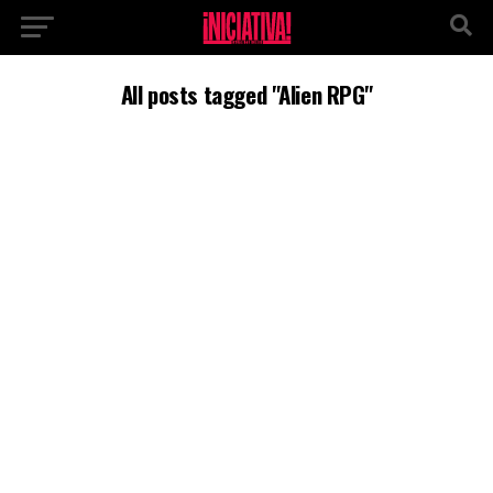
All posts tagged "Alien RPG"