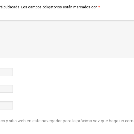
rá publicada.
Los campos obligatorios están marcados con
*
ico y sitio web en este navegador para la próxima vez que haga un com