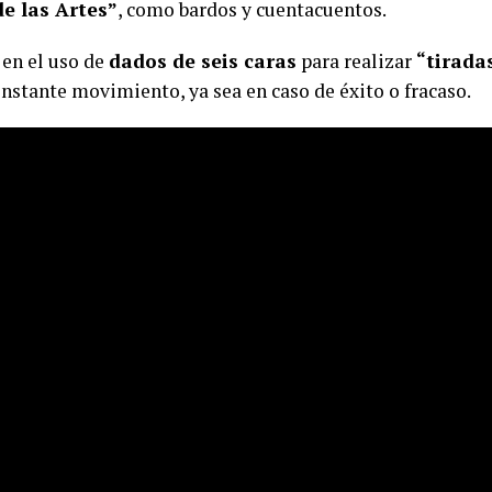
e las Artes”
, como bardos y cuentacuentos.
 en el uso de
dados de seis caras
para realizar
“tirada
nstante movimiento, ya sea en caso de éxito o fracaso.