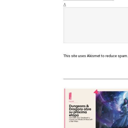
Δ
This site uses Akismet to reduce spam