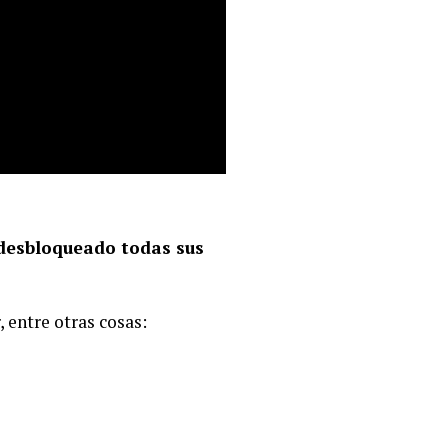
desbloqueado todas sus
 entre otras cosas: