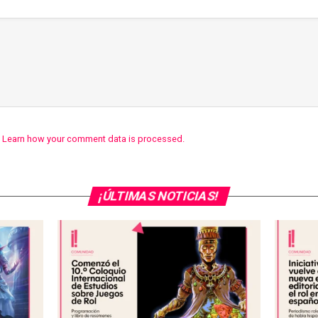
.
Learn how your comment data is processed.
¡ÚLTIMAS NOTICIAS!