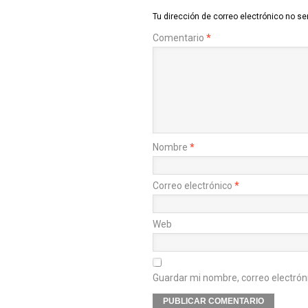
Tu dirección de correo electrónico no se
Comentario
*
Nombre
*
Correo electrónico
*
Web
Guardar mi nombre, correo electrón