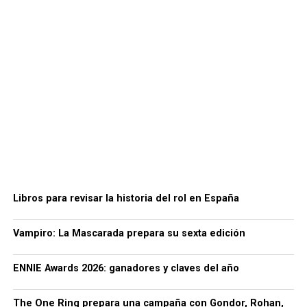
Libros para revisar la historia del rol en España
Vampiro: La Mascarada prepara su sexta edición
ENNIE Awards 2026: ganadores y claves del año
The One Ring prepara una campaña con Gondor, Rohan,