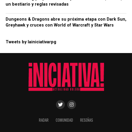
un bestiario y reglas revisadas
Dungeons & Dragons abre su próxima etapa con Dark Sun,
Greyhawk y cruces con World of Warcraft y Star Wars
Tweets by lainiciativarpg
RADAR
COMUNIDAD
RESEÑAS