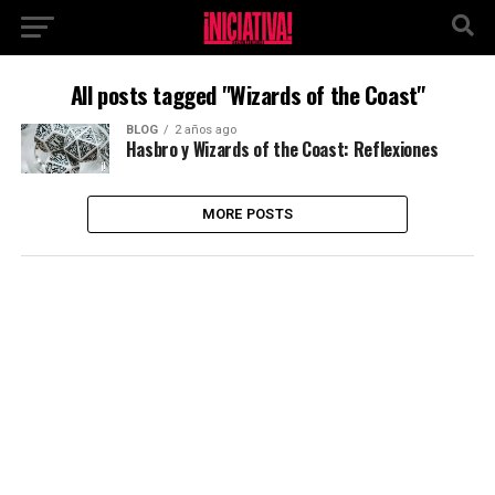
All posts tagged "Wizards of the Coast"
BLOG
2 años ago
Hasbro y Wizards of the Coast: Reflexiones
MORE POSTS