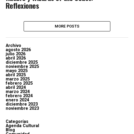
Reflexiones
MORE POSTS
Archivo
agosto 2026
julio 2026
abril 2026
diciembre 2025
noviembre 2025
mayo 2025
abril 2025
marzo 2025
febrero 2025
abril 2024
marzo 2024
febrero 2024
enero 2024
diciembre 2023
noviembre 2023
Categorías
Agenda Cultural
Blog