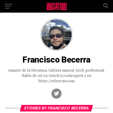
Francisco Becerra
Amante de la literatura. Cultista musical. Geek profesional.
Hablo de rol en twitch.tv/codicegeek y en
https://rolencasa.com
STORIES BY FRANCISCO BECERRA