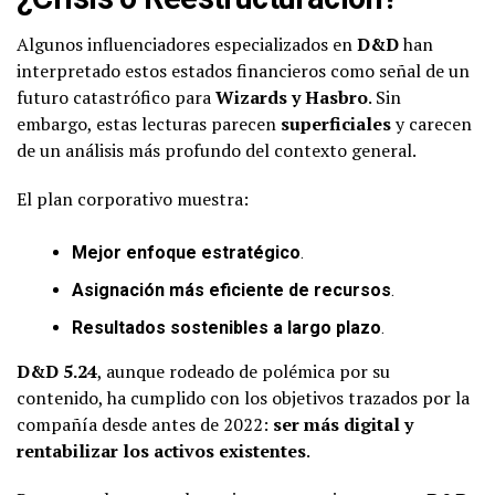
Algunos influenciadores especializados en
D&D
han
interpretado estos estados financieros como señal de un
futuro catastrófico para
Wizards y Hasbro
. Sin
embargo, estas lecturas parecen
superficiales
y carecen
de un análisis más profundo del contexto general.
El plan corporativo muestra:
Mejor enfoque estratégico
.
Asignación más eficiente de recursos
.
Resultados sostenibles a largo plazo
.
D&D 5.24
, aunque rodeado de polémica por su
contenido, ha cumplido con los objetivos trazados por la
compañía desde antes de 2022:
ser más digital y
rentabilizar los activos existentes
.