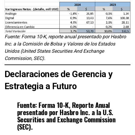
Fuente: Forma 10-K, reporte anual presentado por Hasbro
Inc. a la Comisión de Bolsa y Valores de los Estados
Unidos (United States Securities And Exchange
Commission, SEC).
Declaraciones de Gerencia y
Estrategia a Futuro
Fuente: Forma 10-K, Reporte Anual
presentado por Hasbro Inc. a la
U.S.
Securities and Exchange Commission
(SEC)
.