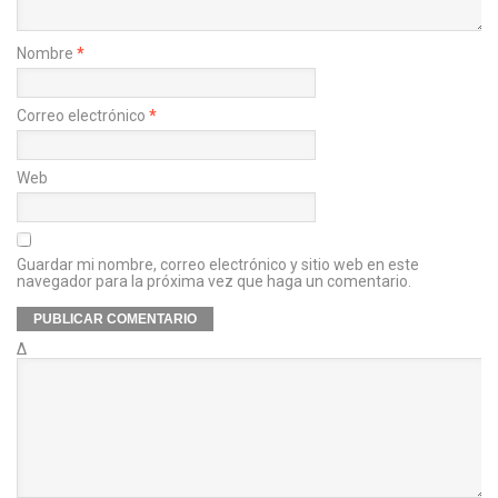
Nombre
*
Correo electrónico
*
Web
Guardar mi nombre, correo electrónico y sitio web en este
navegador para la próxima vez que haga un comentario.
Δ