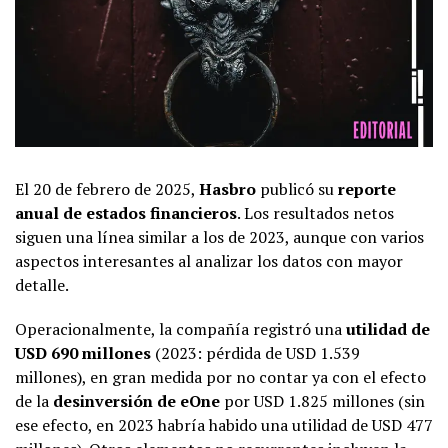
El 20 de febrero de 2025,
Hasbro
publicó su
reporte
anual de estados financieros
. Los resultados netos
siguen una línea similar a los de 2023, aunque con varios
aspectos interesantes al analizar los datos con mayor
detalle.
Operacionalmente, la compañía registró una
utilidad de
USD 690 millones
(2023: pérdida de USD 1.539
millones), en gran medida por no contar ya con el efecto
de la
desinversión de eOne
por USD 1.825 millones (sin
ese efecto, en 2023 habría habido una utilidad de USD 477