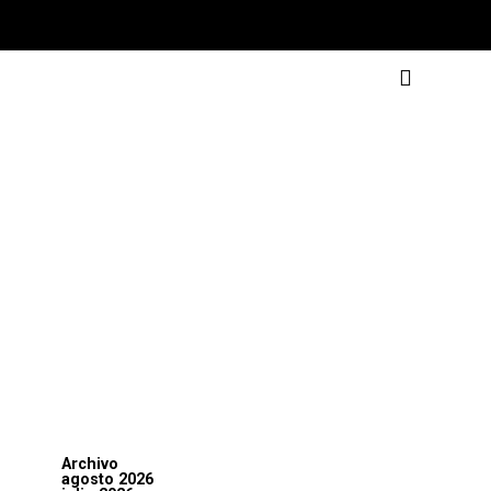
Archivo
agosto 2026