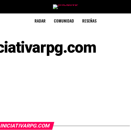
RADAR
COMUNIDAD
RESEÑAS
iciativarpg.com
 INICIATIVARPG.COM