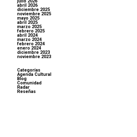
julio 2026
abril 2026
diciembre 2025
noviembre 2025
mayo 2025
abril 2025
marzo 2025
febrero 2025
abril 2024
marzo 2024
febrero 2024
enero 2024
diciembre 2023
noviembre 2023
Categorías
Agenda Cultural
Blog
Comunidad
Radar
Reseñas