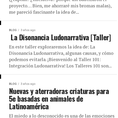
proyecto… Bien, me ahorraré mis bromas malas),
me pareció fascinante la idea de...
BLOG
3 años ago
La Disonancia Ludonarrativa [Taller]
En este taller exploraremos la idea de: La
Disonancia Ludonarrativa, algunas causas, y cómo
podemos evitarla. ¡Bienvenido al Taller 101:
Integración Ludonarrativa! Los Talleres 101 son...
BLOG
3 años ago
Nuevas y aterradoras criaturas para
5e basadas en animales de
Latinoamérica
El miedo a lo desconocido es una de las emociones