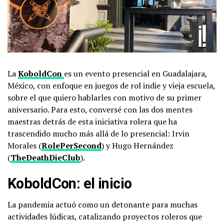
La
KoboldCon
es un evento presencial en Guadalajara,
México, con enfoque en juegos de rol indie y vieja escuela,
sobre el que quiero hablarles con motivo de su primer
aniversario. Para esto, conversé con las dos mentes
maestras detrás de esta iniciativa rolera que ha
trascendido mucho más allá de lo presencial: Irvin
Morales (
RolePerSecond
) y Hugo Hernández
(
TheDeathDieClub
).
KoboldCon: el inicio
La pandemia actuó como un detonante para muchas
actividades lúdicas, catalizando proyectos roleros que