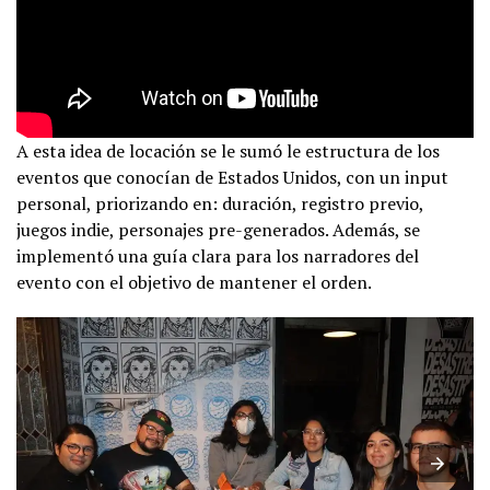
A esta idea de locación se le sumó le estructura de los
eventos que conocían de Estados Unidos, con un input
personal, priorizando en: duración, registro previo,
juegos indie, personajes pre-generados. Además, se
implementó una guía clara para los narradores del
evento con el objetivo de mantener el orden.