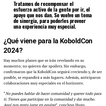
Tratamos de recompensar el
esfuerzo activo de la gente por ir, el
apoyo que nos dan. Se vuelve un tema
de sinergia, para poderles proveer
una experiencia muy especial.
¿Qué viene para la KoboldCon
2024?
Hay muchos planes que se irán revelando en su
momento; no quieren dar spoilers. Sin embargo,
confirmaron que la KoboldCon seguirá creciendo y, de ser
posible, se expandirá a más lugares. Además, anticiparon
colaboraciones muy especiales en el horizonte.
“
No puedes hablar de hacer comunidad y querer todo para
ti. Tienes que participar en la comunidad y dar mucho.
Aquí nos gusta jugar en equipo
”, concluye Hugo,