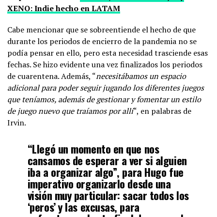
XENO: Indie hecho en LATAM
Cabe mencionar que se sobreentiende el hecho de que
durante los periodos de encierro de la pandemia no se
podía pensar en ello, pero esta necesidad trasciende esas
fechas. Se hizo evidente una vez finalizados los periodos
de cuarentena. Además, “
necesitábamos un espacio
adicional para poder seguir jugando los diferentes juegos
que teníamos, además de gestionar y fomentar un estilo
de juego nuevo que traíamos por allí
“, en palabras de
Irvin.
“Llegó un momento en que nos
cansamos de esperar a ver si alguien
iba a organizar algo”, para Hugo fue
imperativo organizarlo desde una
visión muy particular: sacar todos los
‘peros’ y las excusas, para