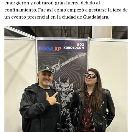
emergieron y cobraron gran fuerza debido al
confinamiento. Fue así como empezó a gestarse la idea de
un evento presencial en la ciudad de Guadalajara.