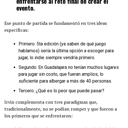
enfrentarse al reto final de crear el
evento.
Ese punto de partida se fundamentó en tres ideas
específicas:
Primero: 5ta edición (ya saben de qué juego
hablamos) sería la última opción a escoger para
jugar, lo indie siempre vendría primero.
Segundo: En Guadalajara no tenían muchos lugares
para jugar sin costo, que fueran amplios, lo
suficiente para albergar a más de 40 personas.
Tercero: ¿Qué es lo peor que puede pasar?
Irvin complementa con tres paradigmas que,
tradicionalmente, no se podían romper y que fueron a
los primeros que se enfrentaron: