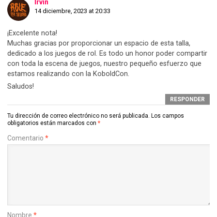
Irvin
14 diciembre, 2023 at 20:33
¡Excelente nota!
Muchas gracias por proporcionar un espacio de esta talla,
dedicado a los juegos de rol. Es todo un honor poder compartir
con toda la escena de juegos, nuestro pequeño esfuerzo que
estamos realizando con la KoboldCon.
Saludos!
RESPONDER
Tu dirección de correo electrónico no será publicada.
Los campos
obligatorios están marcados con
*
Comentario
*
Nombre
*