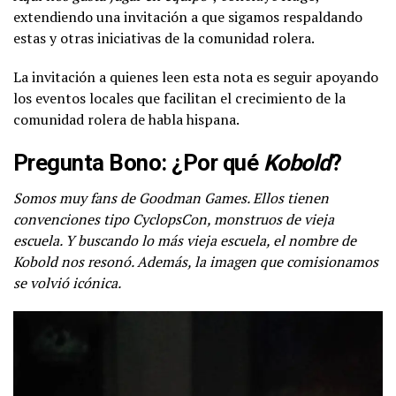
extendiendo una invitación a que sigamos respaldando
estas y otras iniciativas de la comunidad rolera.
La invitación a quienes leen esta nota es seguir apoyando
los eventos locales que facilitan el crecimiento de la
comunidad rolera de habla hispana.
Pregunta Bono: ¿Por qué
Kobold
?
Somos muy fans de Goodman Games. Ellos tienen
convenciones tipo CyclopsCon, monstruos de vieja
escuela. Y buscando lo más vieja escuela, el nombre de
Kobold nos resonó. Además, la imagen que comisionamos
se volvió icónica.