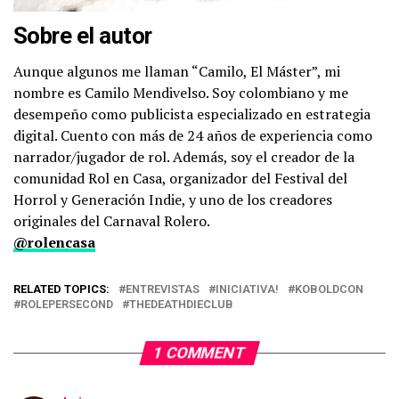
Sobre el autor
Aunque algunos me llaman “Camilo, El Máster”, mi
nombre es Camilo Mendivelso. Soy colombiano y me
desempeño como publicista especializado en estrategia
digital. Cuento con más de 24 años de experiencia como
narrador/jugador de rol. Además, soy el creador de la
comunidad Rol en Casa, organizador del Festival del
Horrol y Generación Indie, y uno de los creadores
originales del Carnaval Rolero.
@rolencasa
RELATED TOPICS:
ENTREVISTAS
INICIATIVA!
KOBOLDCON
ROLEPERSECOND
THEDEATHDIECLUB
1 COMMENT