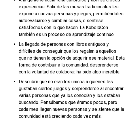
experiencias. Salir de las mesas tradicionales les
expone a nuevas personas y juegos, permitiéndoles
autoevaluarse y cambiar cosas, o sentirse
satisfechos con lo que hacen. La KoboldCon
también es un proceso de aprendizaje continuo.
La llegada de personas con libros antiguos y
difíciles de conseguir que los regalan a aquellos
que no tienen la opción de adquirir ese material. Esta
forma de contribuir a la comunidad, desprenderse
con la voluntad de colaborar, ha sido algo increíble.
Descubrir que no eran los únicos a quienes les
gustaban ciertos juegos y sorprenderse al encontrar
varias personas que ya los conocían y los estaban
buscando. Pensábamos que éramos pocos, pero
cada mes llegan nuevas personas y se siente que la
comunidad está creciendo cada vez más.