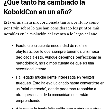
¿Qué tanto ha cambiado la
KoboldCon
en un año?
Esta es una lista proporcionada tanto por Hugo como
por Irvin sobre lo que han considerado los puntos más
notables en la evolución del evento a lo largo del año:
Existe una creciente necesidad de realizar
playtests, por lo que siempre tenemos una mesa
dedicada a esto. Aunque debemos perfeccionar la
metodología, nos dimos cuenta de que es una
necesidad latente.
Ha llegado mucha gente interesada en realizar
trueques. Esto ha evolucionado hasta convertirse en
un “mini-mercado”, donde podemos respaldar a
otras personas de la comunidad que están
emprendiendo.
A la gente le hacía falta calibrarse y abrirse a otras