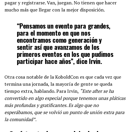
pagar y registrarse. Van, juegan. No tienen que hacer
mucho más que llegar con la mejor disposición.
“Pensamos un evento para grandes,
para el momento en que nos
encontramos como generación y
sentir así que avanzamos de los
primeros eventos en los que pudimos
participar hace años”, dice Irvin.
Otra cosa notable de la KoboldCon es que cada vez que
termina una jornada, la mayoría de gente se queda
tiempo extra, hablando. Para Irvin,
“Este after se ha
convertido en algo especial porque tenemos unas pláticas
más profundas y gratificantes. Es algo que no
esperábamos, que se volvió un punto de unión extra para
la comunidad”
.