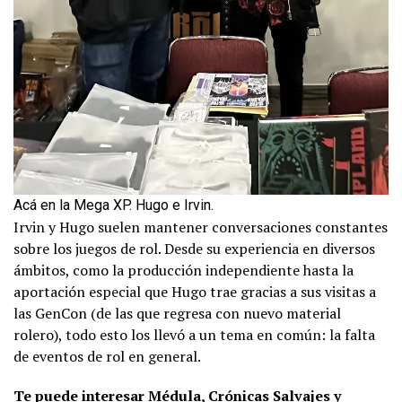
Acá en la Mega XP. Hugo e Irvin.
Irvin y Hugo suelen mantener conversaciones constantes
sobre los juegos de rol. Desde su experiencia en diversos
ámbitos, como la producción independiente hasta la
aportación especial que Hugo trae gracias a sus visitas a
las GenCon (de las que regresa con nuevo material
rolero), todo esto los llevó a un tema en común: la falta
de eventos de rol en general.
Te puede interesar
Médula, Crónicas Salvajes y