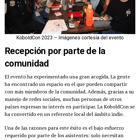
KoboldCon 2023 – Imágenes cortesía del evento
Recepción por parte de la
comunidad
El evento ha experimentado una gran acogida. La gente
ha encontrado un espacio en el que pueden compartir
con más miembros de la comunidad. Además, gracias a su
manejo de redes sociales, muchas personas de otros
países expresan su interés en participar. La KoboldCon se
ha convertido en un referente local del ámbito indie.
Una de las razones para este éxito es el bajo esfuerzo
requerido por parte de los asistentes: solo necesitan