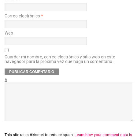
Correo electrónico
*
Web
Guardar mi nombre, correo electrónico y sitio web en este
navegador para la próxima vez que haga un comentario.
Δ
This site uses Akismet to reduce spam.
Learn how your comment data is