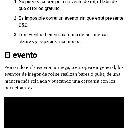
No puedes cobrar por un evento de rol, el tabú de
que el rol es gratuito.
Es imposible correr un evento sin que esté presente
D&D.
Los eventos tienen una forma de ser: mesas
blancas y espacios incómodos.
El evento
Pensando en la escena noruega, o europea en general, los
eventos de juegos de rol se realizan bares o pubs, de una
manera más relajada y buscando una cercanía con los
participantes.