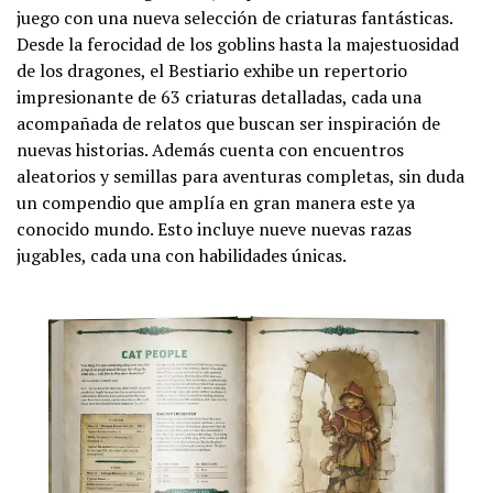
juego con una nueva selección de criaturas fantásticas.
Desde la ferocidad de los goblins hasta la majestuosidad
de los dragones, el Bestiario exhibe un repertorio
impresionante de 63 criaturas detalladas, cada una
acompañada de relatos que buscan ser inspiración de
nuevas historias. Además cuenta con encuentros
aleatorios y semillas para aventuras completas, sin duda
un compendio que amplía en gran manera este ya
conocido mundo. Esto incluye nueve nuevas razas
jugables, cada una con habilidades únicas.