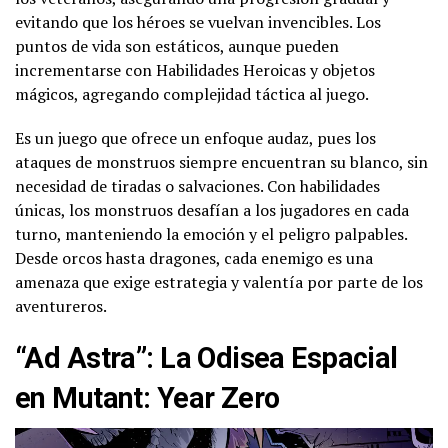
evitando que los héroes se vuelvan invencibles. Los
puntos de vida son estáticos, aunque pueden
incrementarse con Habilidades Heroicas y objetos
mágicos, agregando complejidad táctica al juego.
Es un juego que ofrece un enfoque audaz, pues los
ataques de monstruos siempre encuentran su blanco, sin
necesidad de tiradas o salvaciones. Con habilidades
únicas, los monstruos desafían a los jugadores en cada
turno, manteniendo la emoción y el peligro palpables.
Desde orcos hasta dragones, cada enemigo es una
amenaza que exige estrategia y valentía por parte de los
aventureros.
“Ad Astra”: La Odisea Espacial
en Mutant: Year Zero