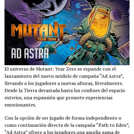
El universo de Mutant: Year Zero se expande con el
lanzamiento del nuevo módulo de campaña “Ad Astra”,
llevando a los jugadores a nuevas alturas, literalmente.
Desde la Tierra devastada hasta los confines del espacio
exterior, una expansión que promete experiencias
emocionantes.
Con la opción de ser jugado de forma independiente o
como continuación directa de la campaña “Path to Eden”,
“Ad Astra” ofrece a los jugadores una amplia gama de