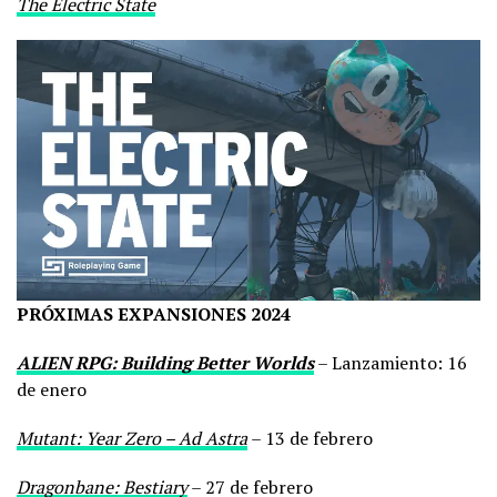
The Electric State
PRÓXIMAS EXPANSIONES 2024
ALIEN RPG: Building Better Worlds
– Lanzamiento: 16
de enero
Mutant: Year Zero – Ad Astra
– 13 de febrero
Dragonbane: Bestiary
– 27 de febrero