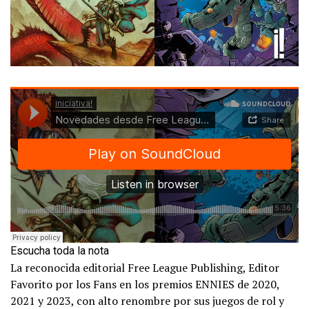
Escucha toda la nota
La reconocida editorial Free League Publishing, Editor
Favorito por los Fans en los premios ENNIES de 2020,
2021 y 2023, con alto renombre por sus juegos de rol y