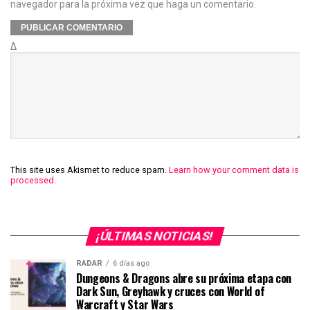
navegador para la próxima vez que haga un comentario.
Δ
This site uses Akismet to reduce spam.
Learn how your comment data is
processed.
¡ÚLTIMAS NOTICIAS!
RADAR
6 días ago
Dungeons & Dragons abre su próxima etapa con
Dark Sun, Greyhawk y cruces con World of
Warcraft y Star Wars