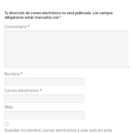
Tu dirección de correo electrónico no será publicada.
Los campos
obligatorios están marcados con
*
Comentario
*
Nombre
*
Correo electrónico
*
Web
Guardar mi nombre, correo electrónico y sitio web en este