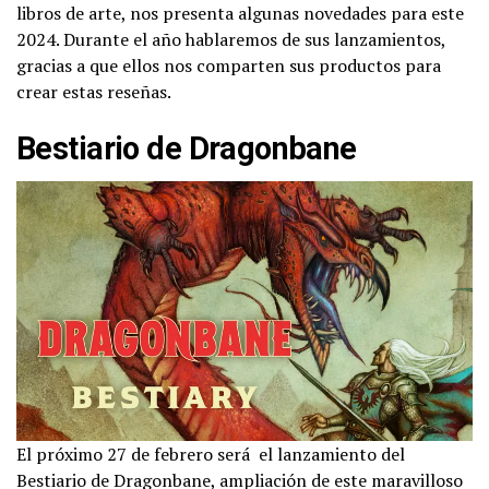
libros de arte, nos presenta algunas novedades para este
2024. Durante el año hablaremos de sus lanzamientos,
gracias a que ellos nos comparten sus productos para
crear estas reseñas.
Bestiario de Dragonbane
El próximo 27 de febrero será el lanzamiento del
Bestiario de Dragonbane, ampliación de este maravilloso