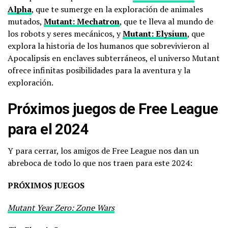
Alpha
, que te sumerge en la exploración de animales
mutados,
Mutant: Mechatron
, que te lleva al mundo de
los robots y seres mecánicos, y
Mutant: Elysium
, que
explora la historia de los humanos que sobrevivieron al
Apocalipsis en enclaves subterráneos, el universo Mutant
ofrece infinitas posibilidades para la aventura y la
exploración.
Próximos juegos de Free League
para el 2024
Y para cerrar, los amigos de Free League nos dan un
abreboca de todo lo que nos traen para este 2024:
PRÓXIMOS JUEGOS
Mutant Year Zero: Zone Wars