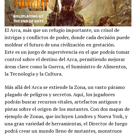
El Arca, más que un refugio importante, un crisol de
intrigas y conflictos de poder, donde cada decisión puede
moldear el futuro de una civilización en gestación.
Este es un juego de supervivencia en el que podrás tomar
control sobre el destino del Arca, permitiendo mejorar
áreas clave como la Guerra, el Suministro de Alimentos,
la Tecnología y la Cultura.
Más allá del Arca se extiende la Zona, un vasto páramo
plagado de peligros y secretos. Aquí, los jugadores
podrán buscar recursos vitales, artefactos antiguos y
pistas sobre el origen de los mutantes. Con dos mapas de
ejemplo de Zonas, que incluyen Londres y Nueva York, y
una gran variedad de herramientas, el Director de Juego
podrá crear un mundo lleno de mutantes, monstruos