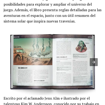
posibilidades para explorar y ampliar el universo del
juego. Además, el libro presenta reglas detalladas para las
aventuras en el espacio, junto con un útil resumen del
sistema solar que inspira nuevas travesías.
Escrito por el aclamado Jens Alm e ilustrado por el
talentoso Kim W. Andersson, conocido por su trabajo en