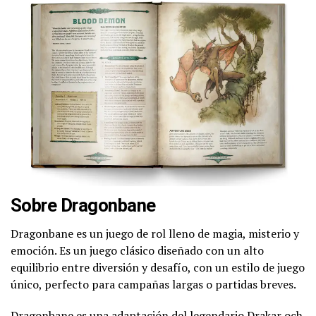
Sobre Dragonbane
Dragonbane es un juego de rol lleno de magia, misterio y
emoción. Es un juego clásico diseñado con un alto
equilibrio entre diversión y desafío, con un estilo de juego
único, perfecto para campañas largas o partidas breves.
Dragonbane es una adaptación del legendario Drakar och