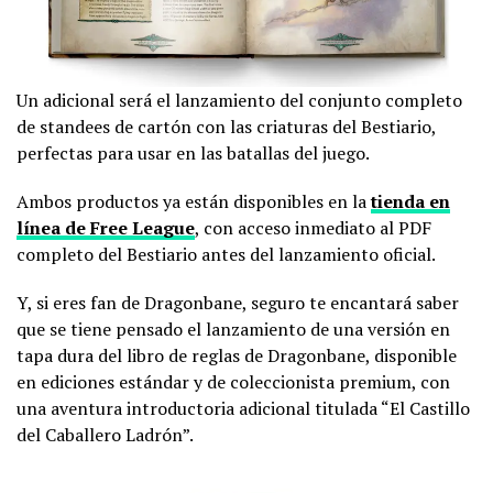
Un adicional será el lanzamiento del conjunto completo
de standees de cartón con las criaturas del Bestiario,
perfectas para usar en las batallas del juego.
Ambos productos ya están disponibles en la
tienda en
línea de Free League
, con acceso inmediato al PDF
completo del Bestiario antes del lanzamiento oficial.
Y, si eres fan de Dragonbane, seguro te encantará saber
que se tiene pensado el lanzamiento de una versión en
tapa dura del libro de reglas de Dragonbane, disponible
en ediciones estándar y de coleccionista premium, con
una aventura introductoria adicional titulada “El Castillo
del Caballero Ladrón”.