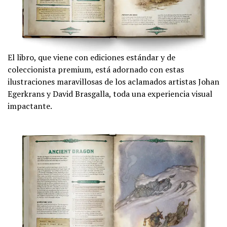
El libro, que viene con ediciones estándar y de
coleccionista premium, está adornado con estas
ilustraciones maravillosas de los aclamados artistas Johan
Egerkrans y David Brasgalla, toda una experiencia visual
impactante.