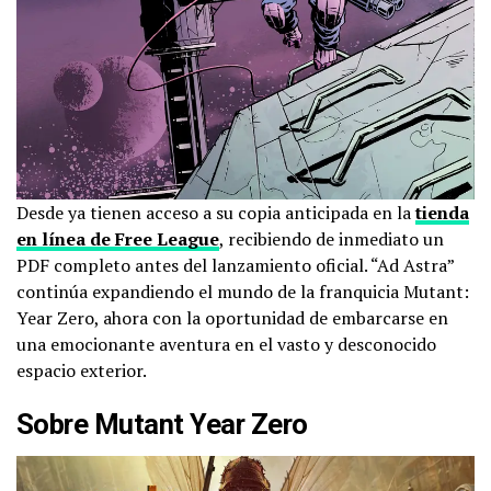
Desde ya tienen acceso a su copia anticipada en la
tienda
en línea de Free League
, recibiendo de inmediato un
PDF completo antes del lanzamiento oficial. “Ad Astra”
continúa expandiendo el mundo de la franquicia Mutant:
Year Zero, ahora con la oportunidad de embarcarse en
una emocionante aventura en el vasto y desconocido
espacio exterior.
Sobre Mutant Year Zero