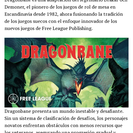
Demoner, el pionero de los juegos de rol de mesa en
Escandinavia desde 1982, ahora fusionando la tradición
de los juegos suecos con el enfoque innovador de los
nuevos juegos de Free League Publishing.
Dragonbane presenta un mundo inestable y desafiante.
Sin un sistema de clasificación de desafíos, los personajes
novatos enfrentan obstáculos con menos recursos que
los veteranos, asegurando una progresión gradual y