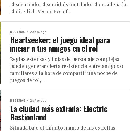
El susurrado. El semidiós mutilado. El encadenado.
El dios lich. Vecna: Eve of...
RESEÑAS
2 años ago
Heartseeker: el juego ideal para
iniciar a tus amigos en el rol
Reglas extensas y hojas de personaje complejas
pueden generar cierta resistencia entre amigos o
familiares a la hora de compartir una noche de
juegos de rol,...
RESEÑAS
2 años ago
La ciudad más extraña: Electric
Bastionland
Situada bajo el infinito manto de las estrellas