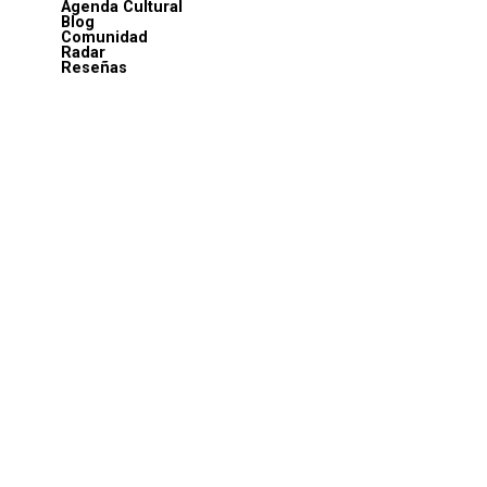
Agenda Cultural
Blog
Comunidad
Radar
Reseñas