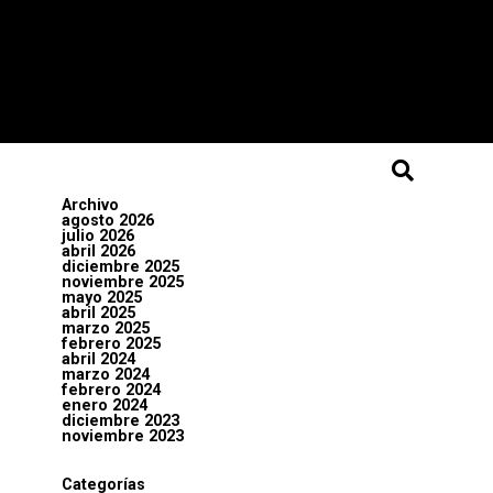
Archivo
agosto 2026
julio 2026
abril 2026
diciembre 2025
noviembre 2025
mayo 2025
abril 2025
marzo 2025
febrero 2025
abril 2024
marzo 2024
febrero 2024
enero 2024
diciembre 2023
noviembre 2023
Categorías