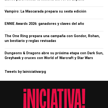
Vampiro: La Mascarada prepara su sexta edición
ENNIE Awards 2026: ganadores y claves del año
The One Ring prepara una campaña con Gondor, Rohan,
un bestiario y reglas revisadas
Dungeons & Dragons abre su próxima etapa con Dark Sun,
Greyhawk y cruces con World of Warcraft y Star Wars
Tweets by lainiciativarpg