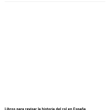
Libros para revisar la historia del rol en España