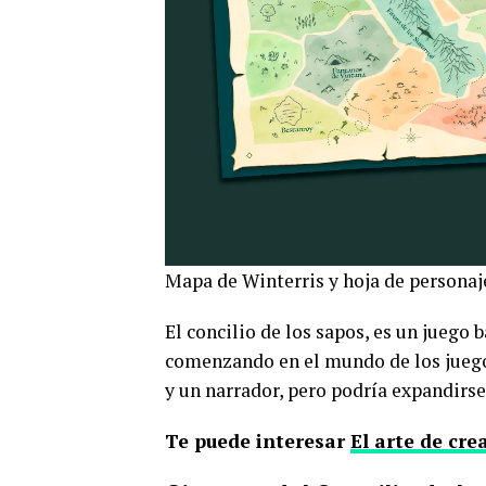
Mapa de Winterris y hoja de personaj
El concilio de los sapos, es un juego 
comenzando en el mundo de los juegos
y un narrador, pero podría expandirse
Te puede interesar
El arte de cre