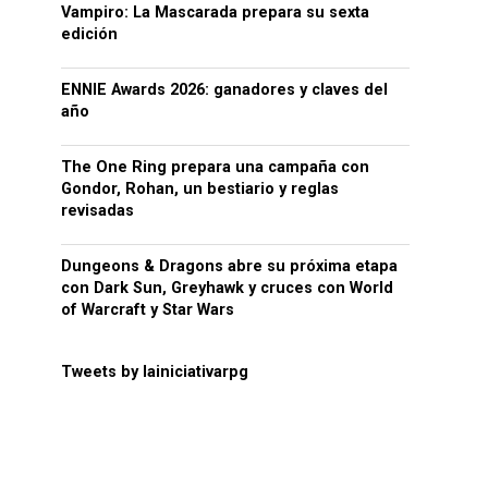
Vampiro: La Mascarada prepara su sexta
edición
ENNIE Awards 2026: ganadores y claves del
año
The One Ring prepara una campaña con
Gondor, Rohan, un bestiario y reglas
revisadas
Dungeons & Dragons abre su próxima etapa
con Dark Sun, Greyhawk y cruces con World
of Warcraft y Star Wars
Tweets by lainiciativarpg