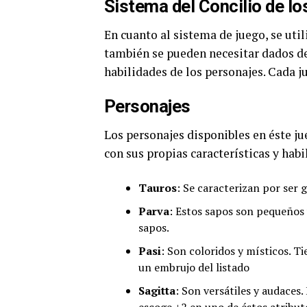
Sistema del Concilio de l
En cuanto al sistema de juego, se uti
también se pueden necesitar dados de
habilidades de los personajes. Cada j
Personajes
Los personajes disponibles en éste ju
con sus propias características y habi
Tauros
: Se caracterizan por ser 
Parva
: Estos sapos son pequeños 
sapos.
Pasi
: Son coloridos y místicos. 
un embrujo del listado
Sagitta
: Son versátiles y audaces.