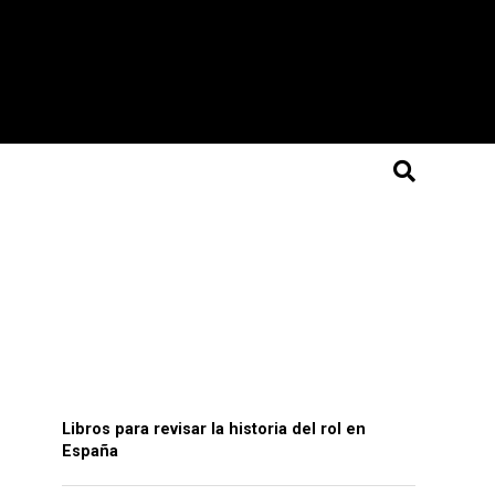
Libros para revisar la historia del rol en
España