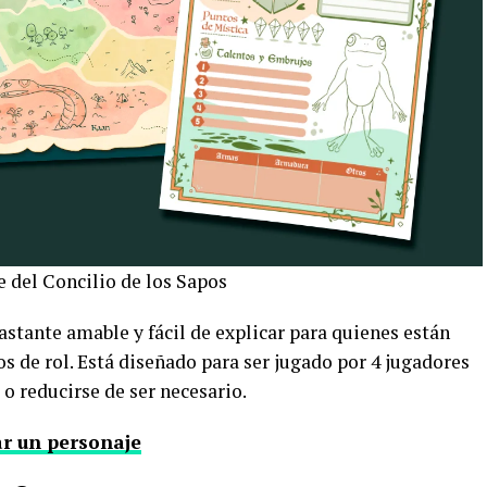
e del Concilio de los Sapos
bastante amable y fácil de explicar para quienes están
 de rol. Está diseñado para ser jugado por 4 jugadores
 o reducirse de ser necesario.
ar un personaje