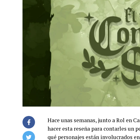
Hace unas semanas, junto a Rol en Ca
hacer esta reseña para contarles un p
qué personajes están involucrados en 