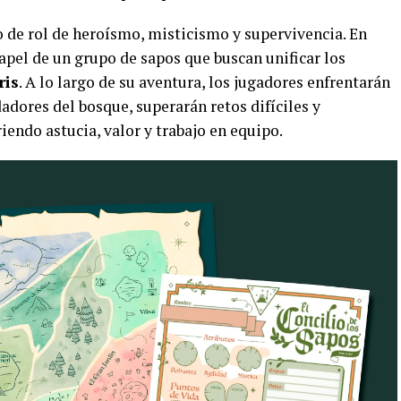
 de rol de heroísmo, misticismo y supervivencia. En
apel de un grupo de sapos que buscan unificar los
ris
. A lo largo de su aventura, los jugadores enfrentarán
dores del bosque, superarán retos difíciles y
iendo astucia, valor y trabajo en equipo.