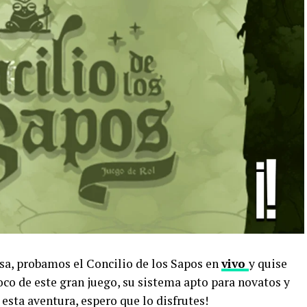
sa, probamos el Concilio de los Sapos en
vivo
y quise
oco de este gran juego, su sistema apto para novatos y
esta aventura, espero que lo disfrutes!